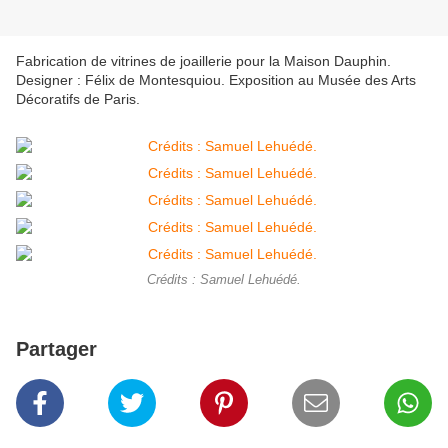
Fabrication de vitrines de joaillerie pour la Maison Dauphin.
Designer : Félix de Montesquiou. Exposition au Musée des Arts
Décoratifs de Paris.
Crédits : Samuel Lehuédé.
Partager