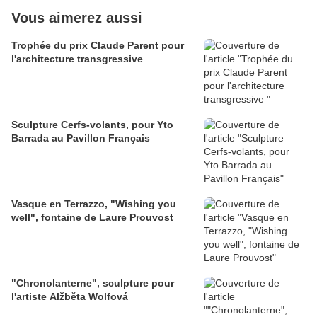
Vous aimerez aussi
Trophée du prix Claude Parent pour
l'architecture transgressive
Sculpture Cerfs-volants, pour Yto
Barrada au Pavillon Français
Vasque en Terrazzo, "Wishing you
well", fontaine de Laure Prouvost
"Chronolanterne", sculpture pour
l'artiste Alžběta Wolfová