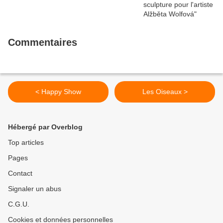
Commentaires
< Happy Show
Les Oiseaux >
Hébergé par Overblog
Top articles
Pages
Contact
Signaler un abus
C.G.U.
Cookies et données personnelles