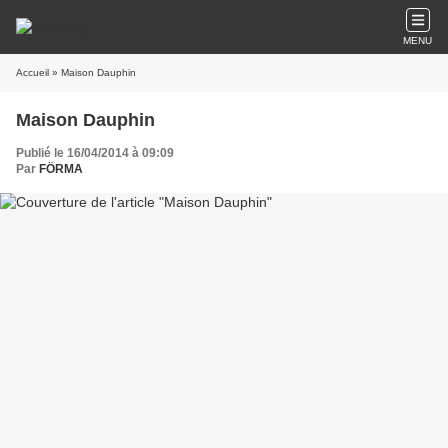
MENU
Accueil
» Maison Dauphin
Maison Dauphin
Publié le 16/04/2014 à 09:09
Par
FÖRMA