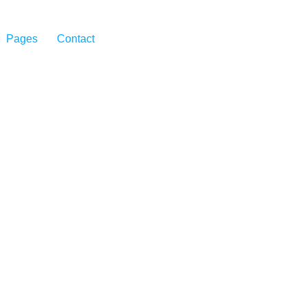
Pages
Contact