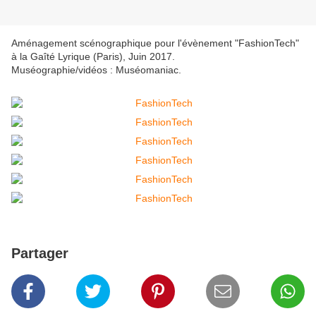
Aménagement scénographique pour l'évènement "FashionTech"
à la Gaîté Lyrique (Paris), Juin 2017.
Muséographie/vidéos : Muséomaniac.
Partager