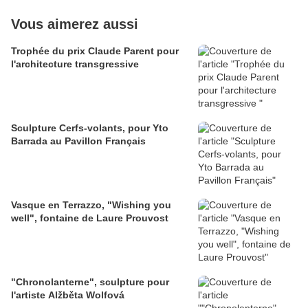
Vous aimerez aussi
Trophée du prix Claude Parent pour
l'architecture transgressive
Sculpture Cerfs-volants, pour Yto
Barrada au Pavillon Français
Vasque en Terrazzo, "Wishing you
well", fontaine de Laure Prouvost
"Chronolanterne", sculpture pour
l'artiste Alžběta Wolfová