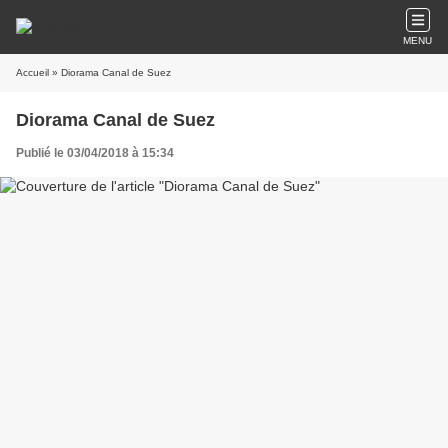
MENU
Accueil
» Diorama Canal de Suez
Diorama Canal de Suez
Publié le 03/04/2018 à 15:34