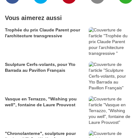
Vous aimerez aussi
Trophée du prix Claude Parent pour
l'architecture transgressive
Sculpture Cerfs-volants, pour Yto
Barrada au Pavillon Français
Vasque en Terrazzo, "Wishing you
well", fontaine de Laure Prouvost
"Chronolanterne", sculpture pour