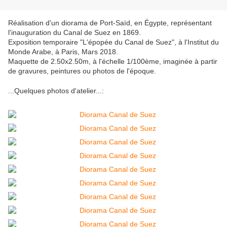
Réalisation d'un diorama de Port-Saïd, en Égypte, représentant
l'inauguration du Canal de Suez en 1869.
Exposition temporaire "L'épopée du Canal de Suez", à l'Institut du
Monde Arabe, à Paris, Mars 2018.
Maquette de 2.50x2.50m, à l'échelle 1/100ème, imaginée à partir
de gravures, peintures ou photos de l'époque.
...Quelques photos d'atelier...: