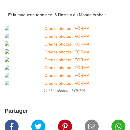
...Et la maquette terminée, à l'Institut du Monde Arabe :
Crédits photos : FÖRMA.
Partager