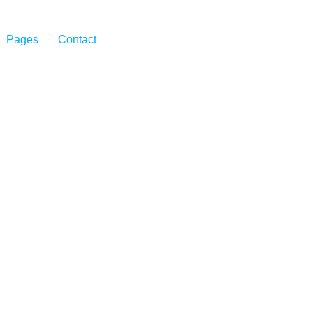
Pages
Contact