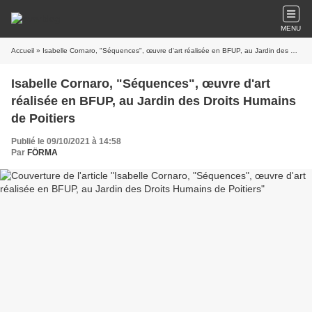
MENU
Accueil
» Isabelle Cornaro, "Séquences", œuvre d'art réalisée en BFUP, au Jardin des Droits Humains de Poitiers
Isabelle Cornaro, "Séquences", œuvre d'art
réalisée en BFUP, au Jardin des Droits Humains
de Poitiers
Publié le 09/10/2021 à 14:58
Par
FÖRMA