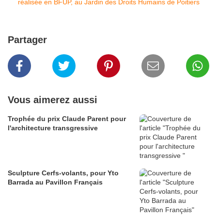
Partager
Vous aimerez aussi
Trophée du prix Claude Parent pour
l'architecture transgressive
Sculpture Cerfs-volants, pour Yto
Barrada au Pavillon Français