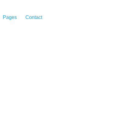
Pages
Contact