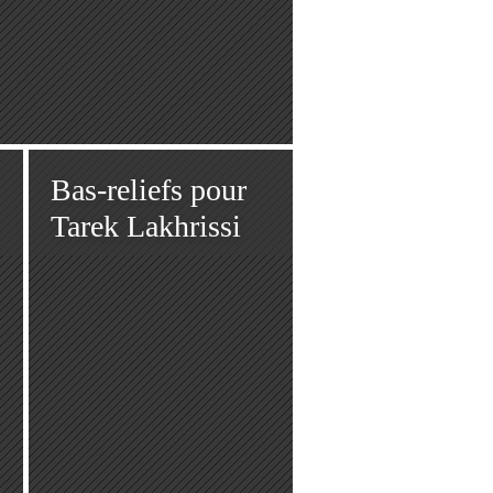
Bas-reliefs pour
Tarek Lakhrissi