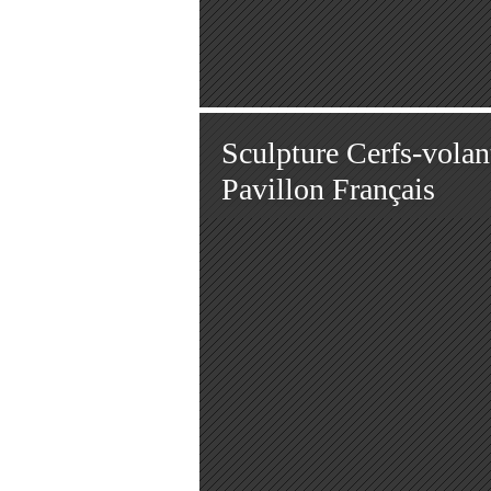
Sculpture Cerfs-volan
Pavillon Français