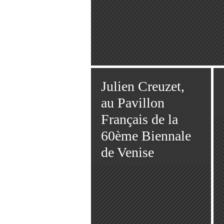
Julien Creuzet,
au Pavillon
Français de la
60ème Biennale
de Venise