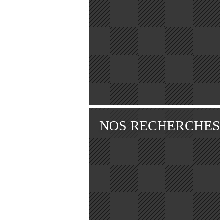
NOS RECHERCHES à 