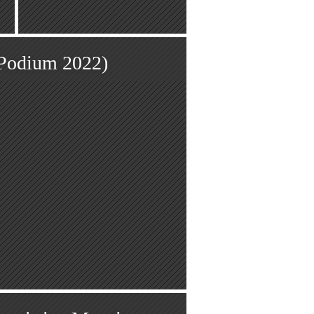
 Podium 2022)