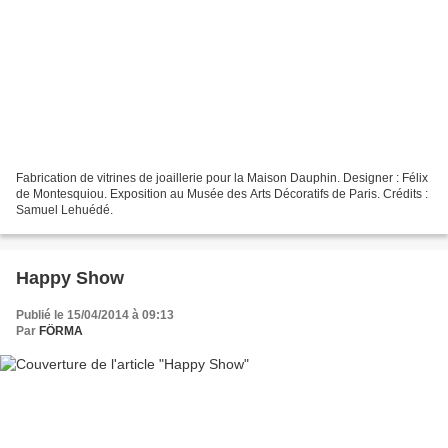
Fabrication de vitrines de joaillerie pour la Maison Dauphin. Designer : Félix
de Montesquiou. Exposition au Musée des Arts Décoratifs de Paris. Crédits :
Samuel Lehuédé.
Happy Show
Publié le 15/04/2014 à 09:13
Par
FÖRMA