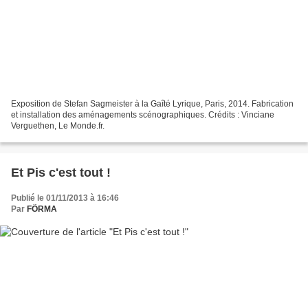
Exposition de Stefan Sagmeister à la Gaîté Lyrique, Paris, 2014. Fabrication
et installation des aménagements scénographiques. Crédits : Vinciane
Verguethen, Le Monde.fr.
Et Pis c'est tout !
Publié le 01/11/2013 à 16:46
Par
FÖRMA