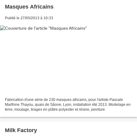
Masques Africains
Publié le 27/05/2013 à 10:33
Fabrication d'une série de 230 masques africains, pour l'artiste Pascale
Marthine Thayou, quais de Sâone, Lyon, installation été 2013. Modelage en
terre, moulage, tirages en plâtre polyester et résine, peinture.
Milk Factory