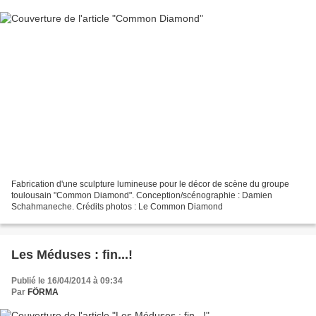
Fabrication d'une sculpture lumineuse pour le décor de scène du groupe
toulousain "Common Diamond". Conception/scénographie : Damien
Schahmaneche. Crédits photos : Le Common Diamond
Les Méduses : fin...!
Publié le 16/04/2014 à 09:34
Par
FÖRMA