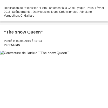
Réalisation de l'exposition "Extra Fantomes" à la Gaîté Lyrique, Paris, Février
2016. Scénographie : Daily tous les jours. Crédits photos : Vinciane
Verguethen, C. Gaillard.
"The snow Queen"
Publié le 09/05/2016 à 10:04
Par
FÖRMA