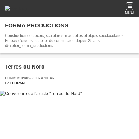
MENU
FÖRMA PRODUCTIONS
Construction de décors, sculptures, maquettes et objets spectaculaires.
Bureau d'études et atelier de construction depuis 25 ans.
@atelier_forma_productions
Terres du Nord
Publié le 09/05/2016 à 10:46
Par
FÖRMA