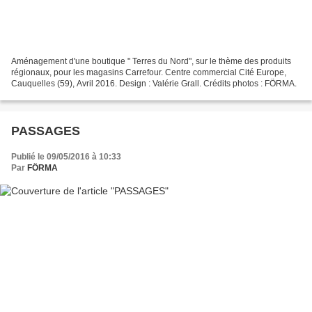
Aménagement d'une boutique " Terres du Nord", sur le thème des produits
régionaux, pour les magasins Carrefour. Centre commercial Cité Europe,
Cauquelles (59), Avril 2016. Design : Valérie Grall. Crédits photos : FÖRMA.
PASSAGES
Publié le 09/05/2016 à 10:33
Par
FÖRMA